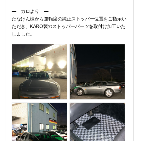
― カロより ―
たなけん様から運転席の純正ストッパー位置をご指示い
ただき、KARO製のストッパーパーツを取付け加工いた
しました。