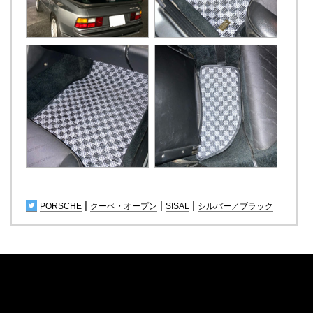
|
|
|
PORSCHE
クーペ・オープン
SISAL
シルバー／ブラック