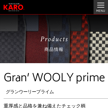
Products
商品情報
Gran’ WOOLY prime
グランウーリープライム
重厚感と品格を兼ね備えたチェック柄