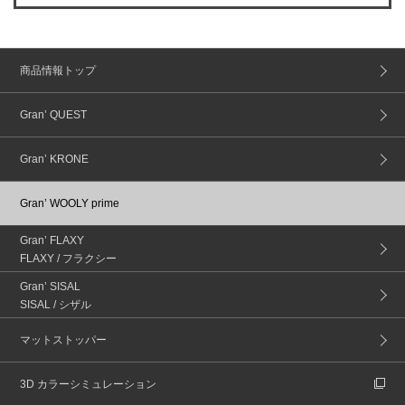
商品情報トップ
Gran’ QUEST
Gran’ KRONE
Gran’ WOOLY prime
Gran’ FLAXY
FLAXY / フラクシー
Gran’ SISAL
SISAL / シザル
マットストッパー
3D カラーシミュレーション