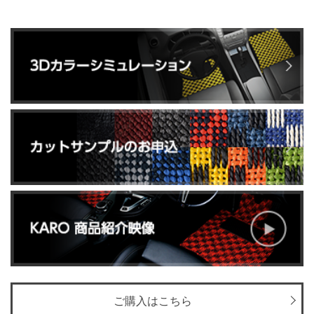
ご購入はこちら