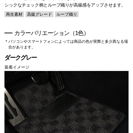
シックなチェック柄とループ織りが高級感をアップさせます。
再生素材
高級グレード
ループ織り
カラーバリエーション（1色）
＊パソコンやスマートフォンによっては商品の色が実際と多少異なる場
合があります。
ダークグレー
装着イメージ