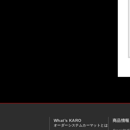
What’s KARO
商品情報
オーダーシステムカーマットとは