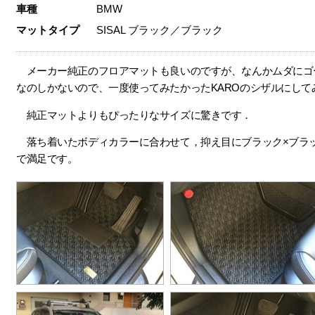
車種
BMW
マットタイプ
SISAL ブラック／ブラック
メーカー純正のフロアマットも良いのですが、なんかムダにゴ
なのしかないので、一度使ってみたかったKAROのシザルにして
純正マットよりもぴったりなサイズに驚きです．
落ち着いたボディカラーに合わせて，抑え目にブラック×ブラ
で満足です。