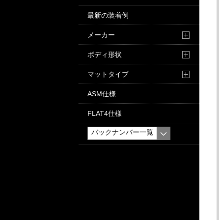
最新の装着例
メーカー
ボディ形状
マットタイプ
ASM仕様
FLAT4仕様