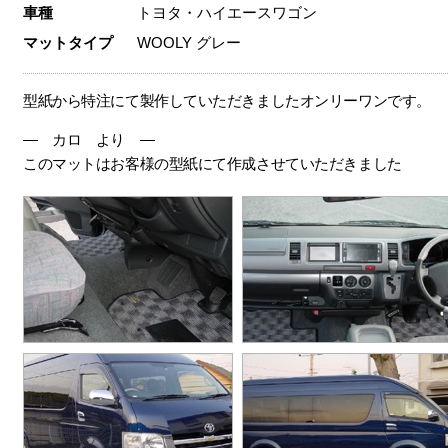
車種
トヨタ・ハイエースワゴン
マットタイプ
WOOLY
グレー
型紙から特注にて製作していただきましたオンリーワンです。
― カロ より ―
このマットはお客様の型紙にて作成させていただきました