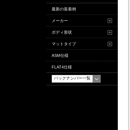
最新の装着例
メーカー
ボディ形状
マットタイプ
ASM仕様
FLAT4仕様