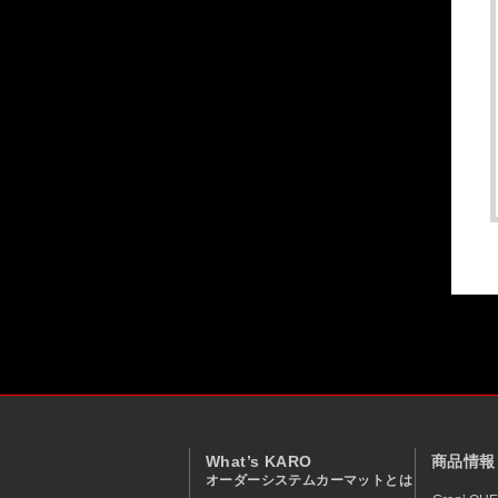
What’s KARO
商品情報
オーダーシステムカーマットとは