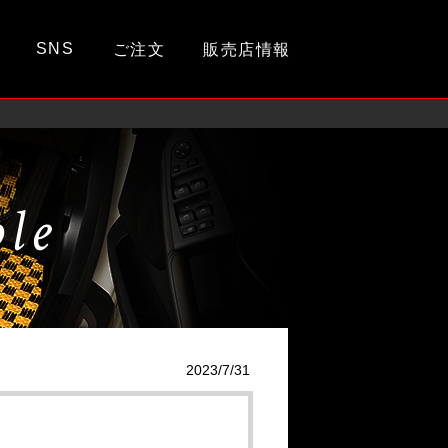
SNS
ご注文
販売店情報
ple
2023/7/31