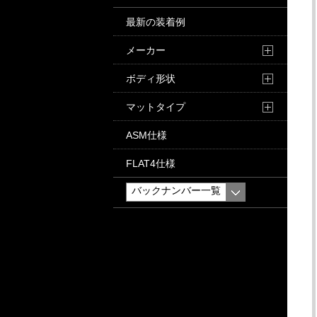
最新の装着例
メーカー
ボディ形状
マットタイプ
ASM仕様
FLAT4仕様