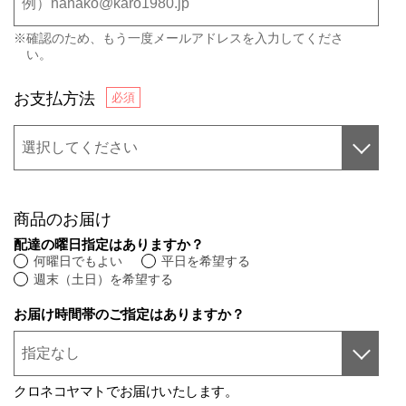
※確認のため、もう一度メールアドレスを入力してくださ
い。
お支払方法
商品のお届け
配達の曜日指定はありますか？
何曜日でもよい
平日を希望する
週末（土日）を希望する
お届け時間帯のご指定はありますか？
クロネコヤマトでお届けいたします。