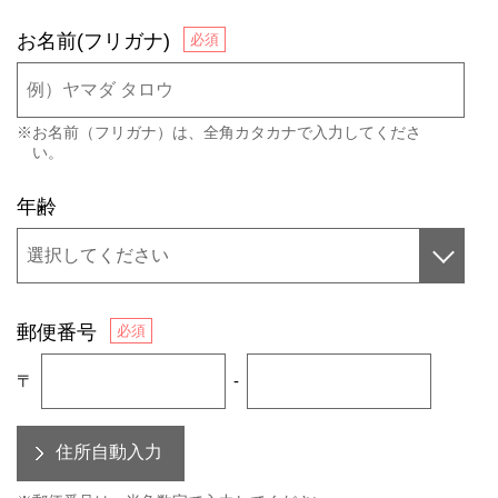
お名前(フリガナ)
※お名前（フリガナ）は、全角カタカナで入力してくださ
い。
年齢
郵便番号
〒
-