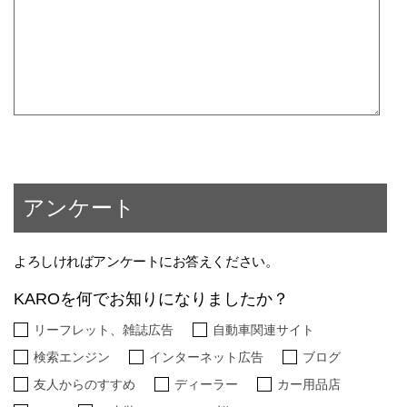
アンケート
よろしければアンケートにお答えください。
KAROを何でお知りになりましたか？
リーフレット、雑誌広告
自動車関連サイト
検索エンジン
インターネット広告
ブログ
友人からのすすめ
ディーラー
カー用品店