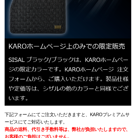
下記フォームにてご注文いただきますと、KAROプレミアムサ
ービスにてご対応いたします。
商品の送料、代引き手数料等は、弊社が負担いたしますので、
お客様のご負担はございません。