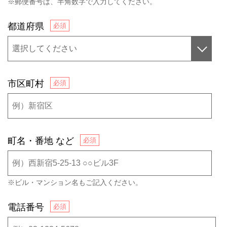
※郵便番号は、半角数字で入力してください。
都道府県
市区町村
町名・番地 など
※ビル・マンション名もご記入ください。
電話番号