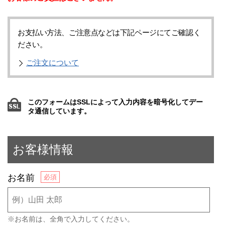
お支払い方法、ご注意点などは下記ページにてご確認く
ださい。
ご注文について
このフォームはSSLによって入力内容を暗号化してデー
タ通信しています。
お客様情報
お名前
※お名前は、全角で入力してください。