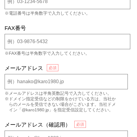
※電話番号は半角数字で入力してください。
FAX番号
※FAX番号は半角数字で入力してください。
メールアドレス
※メールアドレスは半角英数記号で入力してください。
※ドメイン指定受信などの制限をかけている方は、当社か
らのメールを受信できない場合がこざいます。当社ドメ
イン「@karo1980.jp」を指定受信設定してください。
メールアドレス（確認用）