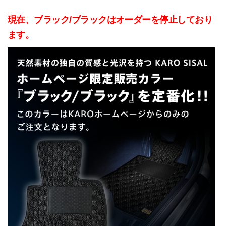
現在、ブラック/ブラックはオーダーを停止しており
ます。