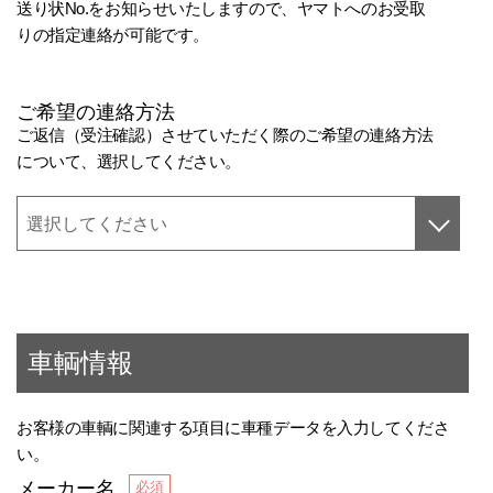
送り状No.をお知らせいたしますので、ヤマトへのお受取
りの指定連絡が可能です。
ご希望の連絡方法
ご返信（受注確認）させていただく際のご希望の連絡方法
について、選択してください。
車輌情報
お客様の車輌に関連する項目に車種データを入力してくださ
い。
メーカー名