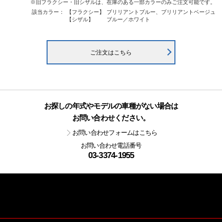
※旧フラクシー・旧シザルは、在庫のある一部カラーのみご注文可能です。
該当カラー：
【フラクシー】
ブリリアントブルー、ブリリアントベージュ
【シザル】
ブルー／ホワイト
ご注文はこちら
お探しの年式やモデルの車種がない場合は
お問い合わせください。
お問い合わせフォームはこちら
お問い合わせ電話番号
03-3374-1955