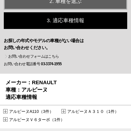
2. 車種を選ぶ
3. 適応車種情報
お探しの年式やモデルの車種がない場合は
お問い合わせください。
お問い合わせフォームはこちら
お問い合わせ電話番号
03-3374-1955
メーカー：RENAULT
車種：アルピーヌ
適応車種情報
アルピーヌA110（3件）
アルピーヌＡ３１０（1件）
アルピーヌＶ６ターボ（1件）