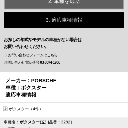
2. 車種を選ぶ
3. 適応車種情報
お探しの年式やモデルの車種がない場合は
お問い合わせください。
お問い合わせフォームはこちら
お問い合わせ電話番号
03-3374-1955
メーカー：PORSCHE
車種：ボクスター
適応車種情報
ボクスター（4件）
車種名：
ボクスター(左)
[品番：3282］