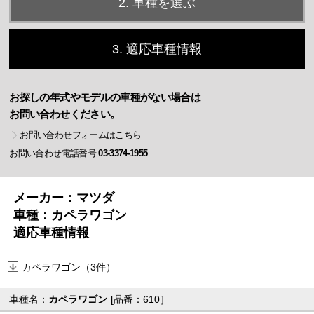
2. 車種を選ぶ
3. 適応車種情報
お探しの年式やモデルの車種がない場合は
お問い合わせください。
お問い合わせフォームはこちら
お問い合わせ電話番号
03-3374-1955
メーカー：マツダ
車種：カペラワゴン
適応車種情報
カペラワゴン（3件）
車種名：
カペラワゴン
[品番：610］