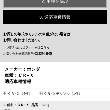
2. 車種を選ぶ
3. 適応車種情報
お探しの年式やモデルの車種がない場合は
お問い合わせください。
お問い合わせフォームはこちら
お問い合わせ電話番号
03-3374-1955
メーカー：ホンダ
車種：ＣＲ−Ｘ
適応車種情報
ＣＲ−Ｘ（4件）
ＣＲ−Ｘデルソル（1件）
車種名：
ＣＲ−Ｘ
[品番：326］