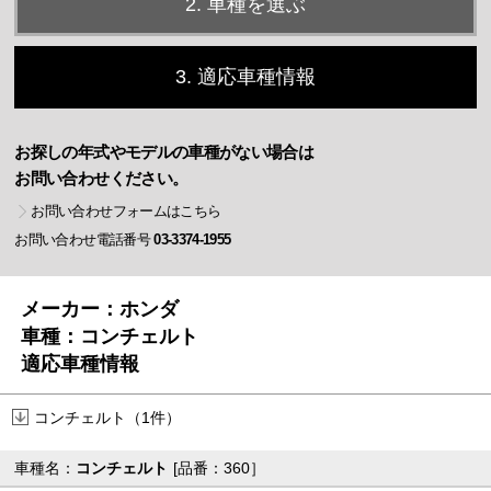
2. 車種を選ぶ
3. 適応車種情報
お探しの年式やモデルの車種がない場合は
お問い合わせください。
お問い合わせフォームはこちら
お問い合わせ電話番号
03-3374-1955
メーカー：ホンダ
車種：コンチェルト
適応車種情報
コンチェルト（1件）
車種名：
コンチェルト
[品番：360］