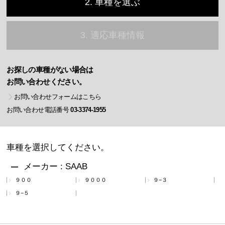
2. 車種を選ぶ
3. 適応車種情報
お探しの車種がない場合は
お問い合わせください。
お問い合わせフォームはこちら
お問い合わせ電話番号
03-3374-1955
車種を選択してください。
メーカー : SAAB
９００
９０００
９−３
９−５