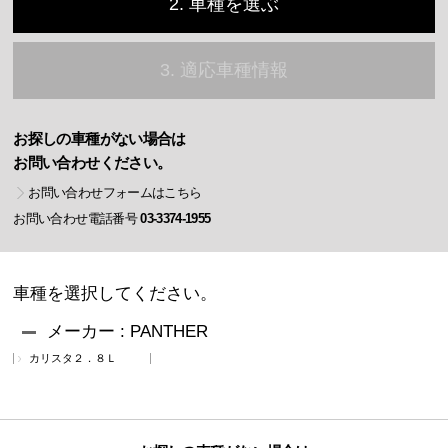
2. 車種を選ぶ
3. 適応車種情報
お探しの車種がない場合は
お問い合わせください。
お問い合わせフォームはこちら
お問い合わせ電話番号
03-3374-1955
車種を選択してください。
メーカー : PANTHER
カリスタ２．８Ｌ