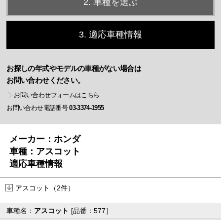
2. 車種を選ぶ
3. 適応車種情報
お探しの年式やモデルの車種がない場合は
お問い合わせください。
お問い合わせフォームはこちら
お問い合わせ電話番号
03-3374-1955
メーカー：ホンダ
車種：アスコット
適応車種情報
アスコット（2件）
車種名：
アスコット
[品番：577］